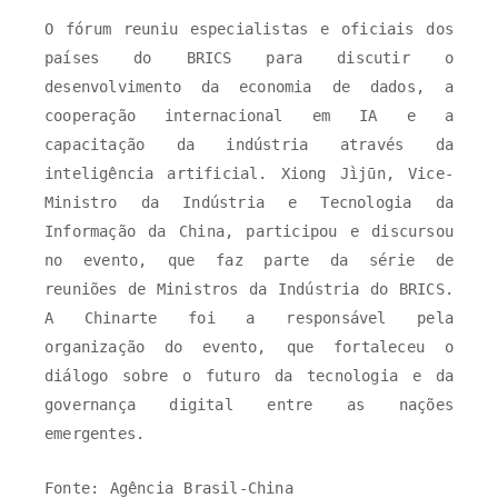
O fórum reuniu especialistas e oficiais dos
países do BRICS para discutir o
desenvolvimento da economia de dados, a
cooperação internacional em IA e a
capacitação da indústria através da
inteligência artificial. Xiong Jìjūn, Vice-
Ministro da Indústria e Tecnologia da
Informação da China, participou e discursou
no evento, que faz parte da série de
reuniões de Ministros da Indústria do BRICS.
A Chinarte foi a responsável pela
organização do evento, que fortaleceu o
diálogo sobre o futuro da tecnologia e da
governança digital entre as nações
emergentes.
Fonte: Agência Brasil-China