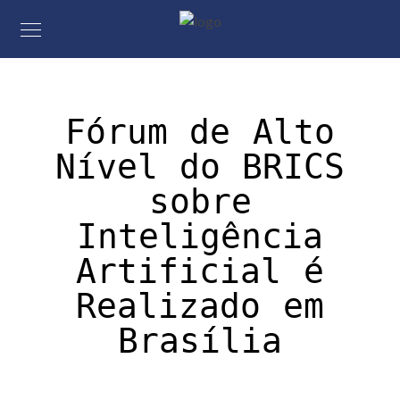
Fórum de Alto
Nível do BRICS
sobre
Inteligência
Artificial é
Realizado em
Brasília