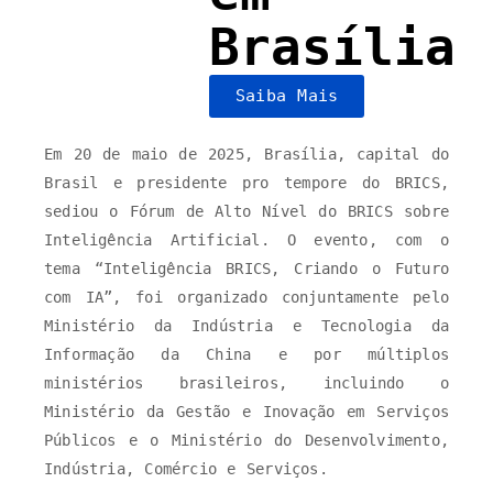
Brasília
Saiba Mais
Em 20 de maio de 2025, Brasília, capital do
Brasil e presidente pro tempore do BRICS,
sediou o Fórum de Alto Nível do BRICS sobre
Inteligência Artificial. O evento, com o
tema “Inteligência BRICS, Criando o Futuro
com IA”, foi organizado conjuntamente pelo
Ministério da Indústria e Tecnologia da
Informação da China e por múltiplos
ministérios brasileiros, incluindo o
Ministério da Gestão e Inovação em Serviços
Públicos e o Ministério do Desenvolvimento,
Indústria, Comércio e Serviços.