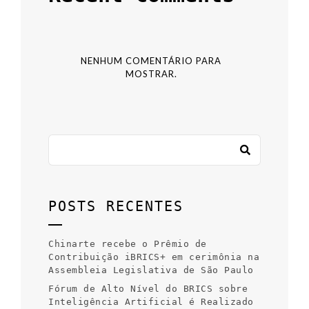
NENHUM COMENTÁRIO PARA
MOSTRAR.
POSTS RECENTES
Chinarte recebe o Prêmio de
Contribuição iBRICS+ em cerimônia na
Assembleia Legislativa de São Paulo
Fórum de Alto Nível do BRICS sobre
Inteligência Artificial é Realizado