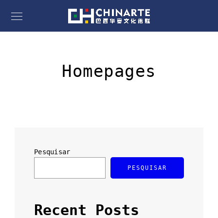
Homepages
Pesquisar
PESQUISAR
Recent Posts